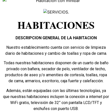
HABITACIONES
DESCRIPCION GENERAL DE LA HABITACION
Nuestro establecimiento cuenta con servicio de limpieza
diario de habitaciones y cambio de toallas y ropa de cama.
Todas nuestras habitaciones disponen de un cuarto de baño
privado con bañera, secador de pelo, ventilador de techo,
productos de aseo y/o amenities de cortesía, toallas, ropa
de cama, armarios, escritorio, caja fuerte y calefacción.
Además, están equipadas con las últimas tecnologías, ya
que nuestras habitaciones incluyen la conexión a internet por
WiFi gratis, televisión de 32” con pantalla LCD/TFT y
enchufes con puerto USB.