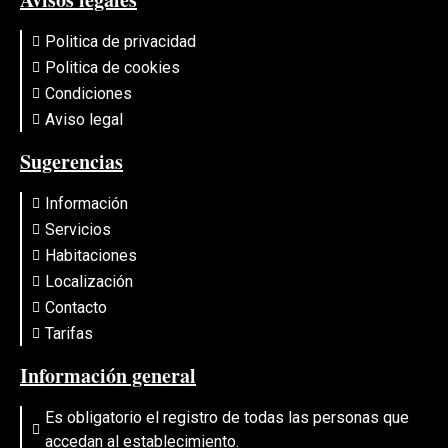
Politica de privacidad
Politica de cookies
Condiciones
Aviso legal
Sugerencias
Información
Servicios
Habitaciones
Localización
Contacto
Tarifas
Información general
Es obligatorio el registro de todas las personas que
accedan al establecimiento.