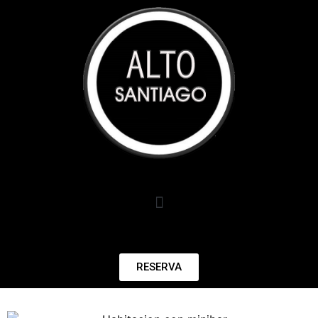
RESERVA