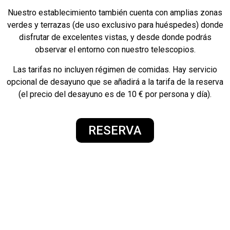
Nuestro establecimiento también cuenta con amplias zonas
verdes y terrazas (de uso exclusivo para huéspedes) donde
disfrutar de excelentes vistas, y desde donde podrás
observar el entorno con nuestro telescopios.
Las tarifas no incluyen régimen de comidas. Hay servicio
opcional de desayuno que se añadirá a la tarifa de la reserva
(el precio del desayuno es de 10 € por persona y día).
RESERVA